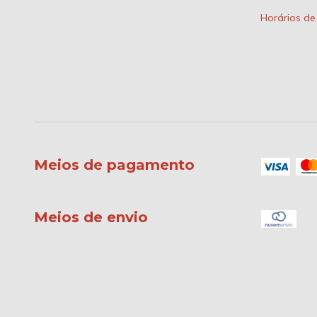
Horários d
Meios de pagamento
Meios de envio