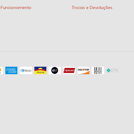
e Funcionamento
Trocas e Devoluções