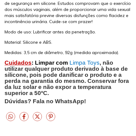
de segurança em silicone. Estudos comprovam que o exercício
dos músculos vaginais, além de proporcionar uma vida sexual
mais satisfatória previne diversas disfunções como flacidez e
incontinência urinária. Cuide-se com prazer!
Modo de uso: Lubrificar antes da penetração.
Material: Silicone e ABS.
Medidas: 3,5 cm de diâmetro, 92g (medida aproximada).
Cuidados
: Limpar com
Limpa Toys
, não
utilizar qualquer produto derivado à base de
silicone, pois pode danificar o produto e a
perda na garantia do mesmo. Conservar fora
da luz solar e não expor a temperatura
superior a 50ºC.
Dúvidas? Fala no WhatsApp!