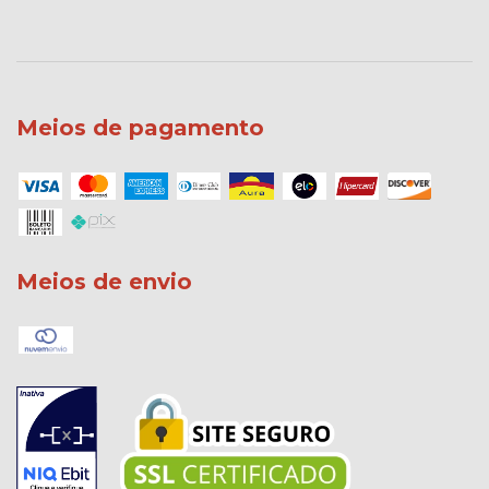
Meios de pagamento
Meios de envio