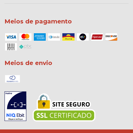
Meios de pagamento
Meios de envio