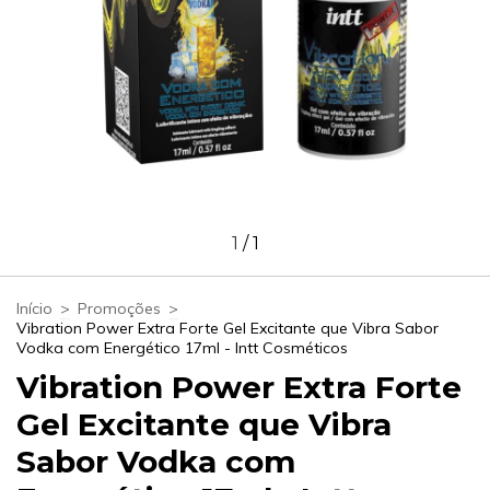
1
/
1
Início
>
Promoções
>
Vibration Power Extra Forte Gel Excitante que Vibra Sabor
Vodka com Energético 17ml - Intt Cosméticos
Vibration Power Extra Forte
Gel Excitante que Vibra
Sabor Vodka com